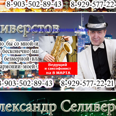
Саксофонист на праздник 8 марта