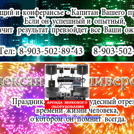
Аренда звукового оборудования