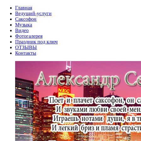
Главная
Ведущий-услуги
Саксофон
Музыка
Видео
Фотогалерея
Праздник под ключ
ОТЗЫВЫ
Контакты