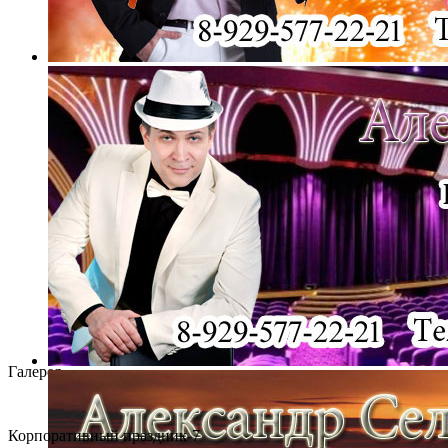
Галерея
Корпоративный праздник-7